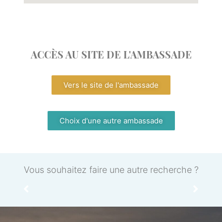
ACCÈS AU SITE DE L'AMBASSADE
Vers le site de l'ambassade
Choix d'une autre ambassade
Vous souhaitez faire une autre recherche ?