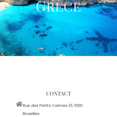
Grèce
CONTACT
Rue des Petits Carmes 10, 1000
Bruxelles