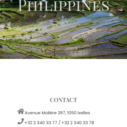
Philippines
CONTACT
Avenue Molière 297, 1050 Ixelles
+32 2 340 33 77 / +32 2 340 33 78