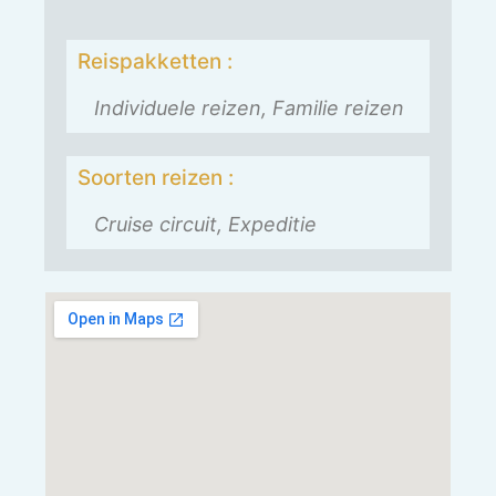
Reispakketten :
Individuele reizen, Familie reizen
Soorten reizen :
Cruise circuit, Expeditie