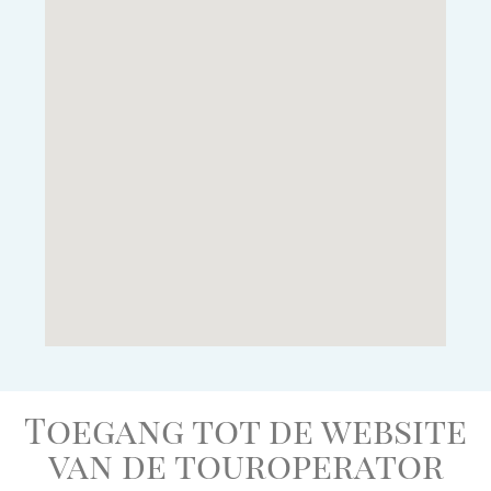
Toegang tot de website
van de touroperator