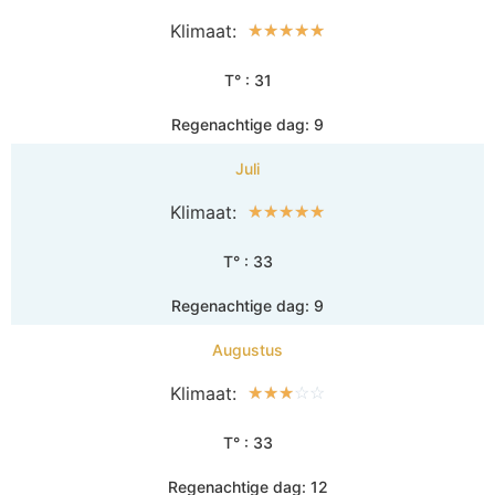
Klimaat:
☆
☆
☆
☆
☆
T° : 31
Regenachtige dag: 9
Juli
Klimaat:
☆
☆
☆
☆
☆
T° : 33
Regenachtige dag: 9
Augustus
Klimaat:
☆
☆
☆
☆
☆
T° : 33
Regenachtige dag: 12