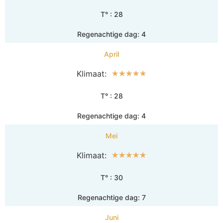
T° : 28
Regenachtige dag: 4
April
Klimaat:
☆
☆
☆
☆
☆
T° : 28
Regenachtige dag: 4
Mei
Klimaat:
☆
☆
☆
☆
☆
T° : 30
Regenachtige dag: 7
Juni