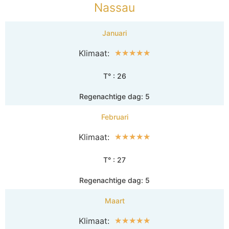
Nassau
Januari
Klimaat:
☆
☆
☆
☆
☆
T° : 26
Regenachtige dag: 5
Februari
Klimaat:
☆
☆
☆
☆
☆
T° : 27
Regenachtige dag: 5
Maart
Klimaat:
☆
☆
☆
☆
☆