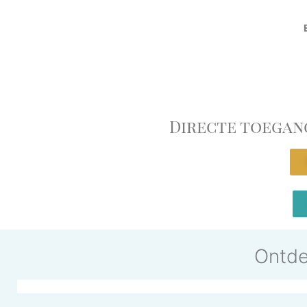
Directe toegan
Ontde