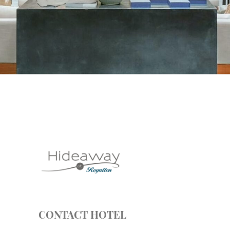
CONTACT HOTEL