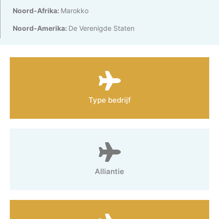
Noord-Afrika:
Marokko
Noord-Amerika:
De Verenigde Staten
Type bedrijf
Alliantie