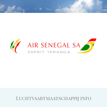
Luchtvaartmaatschappij info