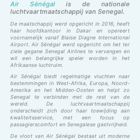
Air Sénégal
is de nationale
luchtvaartmaatschappij van Senegal.
De maatschappij werd opgericht in 2016, heeft
haar hoofdkantoor in Dakar en opereert
voornamelijk vanaf Blaise Diagne International
Airport. Air Sénégal werd opgericht om het ter
ziele gegane Senegal Airlines te vervangen en
wil een belangrijke speler worden in het
Afrikaanse luchtruim.
Air Sénégal biedt regelmatige vluchten naar
bestemmingen in West-Afrika, Europa, Noord-
Amerika en het Midden-Oosten en helpt zo
Senegal te verbinden met de rest van de
wereld. De luchtvaartmaatschappij
onderscheidt zich door haar toewijding aan
kwaliteitsservice, met een focus op
passagierscomfort en Senegalese gastvrijheid.
De vloot van Air Sénégal bestaat uit moderne