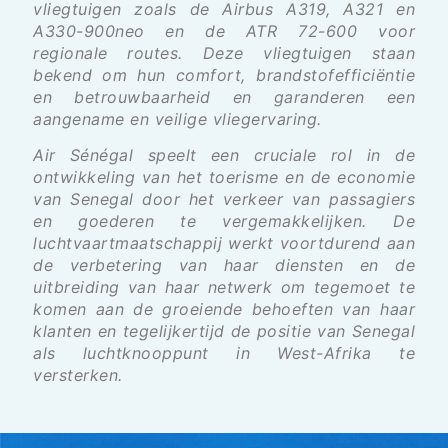
vliegtuigen zoals de Airbus A319, A321 en
A330-900neo en de ATR 72-600 voor
regionale routes. Deze vliegtuigen staan
bekend om hun comfort, brandstofefficiëntie
en betrouwbaarheid en garanderen een
aangename en veilige vliegervaring.
Air Sénégal speelt een cruciale rol in de
ontwikkeling van het toerisme en de economie
van Senegal door het verkeer van passagiers
en goederen te vergemakkelijken. De
luchtvaartmaatschappij werkt voortdurend aan
de verbetering van haar diensten en de
uitbreiding van haar netwerk om tegemoet te
komen aan de groeiende behoeften van haar
klanten en tegelijkertijd de positie van Senegal
als luchtknooppunt in West-Afrika te
versterken.