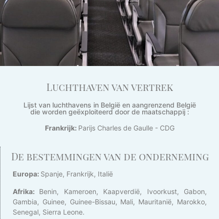
Luchthaven van vertrek
Lijst van luchthavens in België en aangrenzend België
die worden geëxploiteerd door de maatschappij :
Frankrijk:
Parijs Charles de Gaulle - CDG
De bestemmingen van de onderneming
Europa:
Spanje, Frankrijk, Italië
Afrika:
Benin, Kameroen, Kaapverdië, Ivoorkust, Gabon,
Gambia, Guinee, Guinee-Bissau, Mali, Mauritanië, Marokko,
Senegal, Sierra Leone.