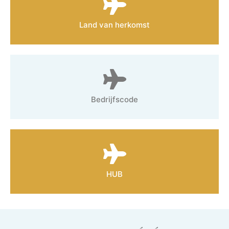
Land van herkomst
Bedrijfscode
HUB